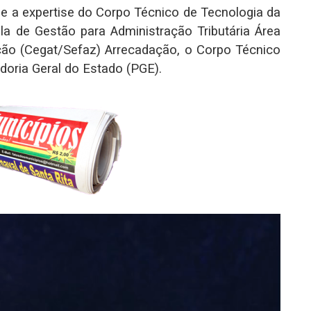
 e a expertise do Corpo Técnico de Tecnologia da
la de Gestão para Administração Tributária Área
ção (Cegat/Sefaz) Arrecadação, o Corpo Técnico
doria Geral do Estado (PGE).