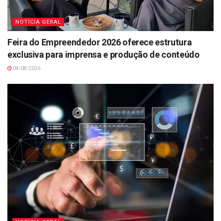
NOTÍCIA GERAL
Feira do Empreendedor 2026 oferece estrutura
exclusiva para imprensa e produção de conteúdo
04/08/2026