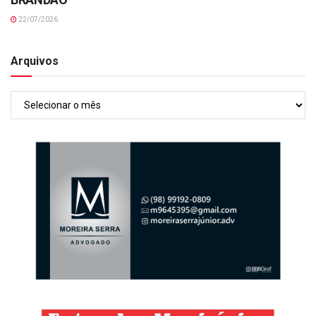
22/07/2026
Arquivos
Arquivos