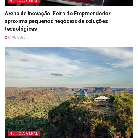
NOTÍCIA GERAL
Arena de Inovação: Feira do Empreendedor
aproxima pequenos negócios de soluções
tecnológicas
04/08/2026
NOTÍCIA GERAL