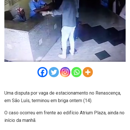
Uma disputa por vaga de estacionamento no Renascença,
em São Luís, terminou em briga ontem (14).
O caso ocorreu em frente ao edifício Atrium Plaza, ainda no
início da manhã.