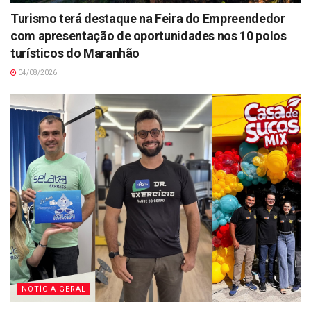
Turismo terá destaque na Feira do Empreendedor
com apresentação de oportunidades nos 10 polos
turísticos do Maranhão
04/08/2026
NOTÍCIA GERAL