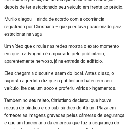
depois de ter estacionado seu veículo em frente ao prédio.
Murilo alegou – ainda de acordo com a ocorrência
registrado por Christiano – que já estava posicionado para
estacionar na vaga.
Um vídeo que circula nas redes mostra o exato momento
em que o advogado é empurrado pelo publicitário,
aparentemente nervoso, já na entrada do edifício.
Eles chegam a discutir e saem do local. Antes disso, o
suposto agredido diz que o publicitário bateu em seu
veículo, lhe deu um soco e proferiu vários xingamentos.
Também no seu relato, Christiano declarou que houve
recusa do síndico e do sub-síndico do Atrium Plaza em
fornecer as imagens gravadas pelas câmeras de segurança
e que um funcionário da empresa que faz a segurança do