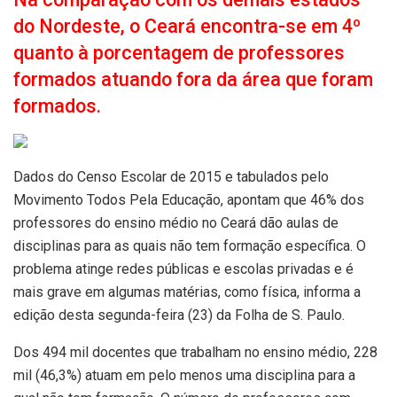
do Nordeste, o Ceará encontra-se em 4º
quanto à porcentagem de professores
formados atuando fora da área que foram
formados.
Dados do Censo Escolar de 2015 e tabulados pelo
Movimento Todos Pela Educação, apontam que 46% dos
professores do ensino médio no Ceará dão aulas de
disciplinas para as quais não tem formação específica. O
problema atinge redes públicas e escolas privadas e é
mais grave em algumas matérias, como física, informa a
edição desta segunda-feira (23) da Folha de S. Paulo.
Dos 494 mil docentes que trabalham no ensino médio, 228
mil (46,3%) atuam em pelo menos uma disciplina para a