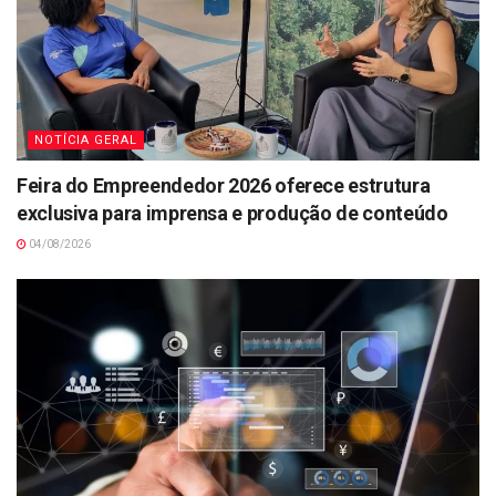
NOTÍCIA GERAL
Feira do Empreendedor 2026 oferece estrutura
exclusiva para imprensa e produção de conteúdo
04/08/2026