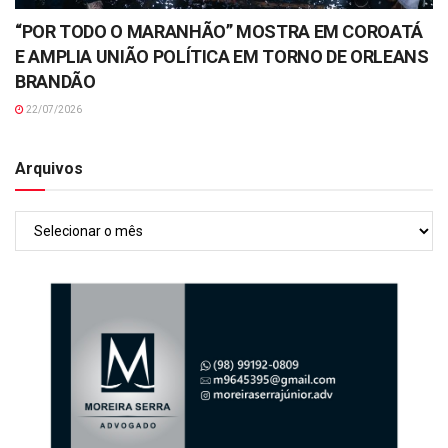
“POR TODO O MARANHÃO” MOSTRA EM COROATÁ
E AMPLIA UNIÃO POLÍTICA EM TORNO DE ORLEANS
BRANDÃO
22/07/2026
Arquivos
Arquivos