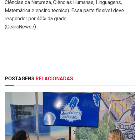
Ciências da Natureza, Ciências Humanas, Linguagens,
Matemárica e ensino técnico). Essa parte flexível deve
responder por 40% da grade.
(CearáNews7)
POSTAGENS
RELACIONADAS