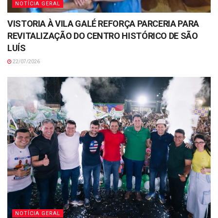
NOTÍCIA GERAL
VISTORIA À VILA GALÉ REFORÇA PARCERIA PARA
REVITALIZAÇÃO DO CENTRO HISTÓRICO DE SÃO
LUÍS
22/07/2026
NOTÍCIA GERAL