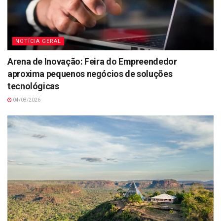
NOTÍCIA GERAL
Arena de Inovação: Feira do Empreendedor
aproxima pequenos negócios de soluções
tecnológicas
04/08/2026