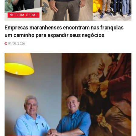
NOTÍCIA GERAL
Empresas maranhenses encontram nas franquias
um caminho para expandir seus negócios
04/08/2026