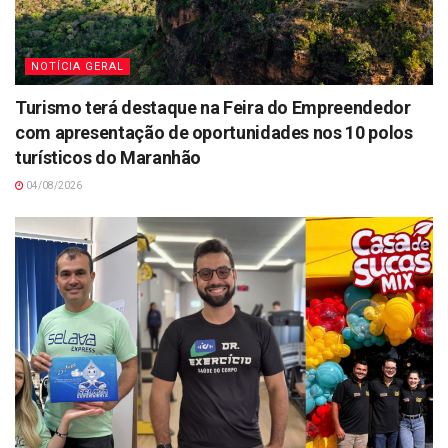
NOTÍCIA GERAL
Turismo terá destaque na Feira do Empreendedor
com apresentação de oportunidades nos 10 polos
turísticos do Maranhão
04/08/2026