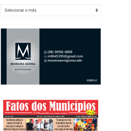
Arquivos
Selecionar o mês