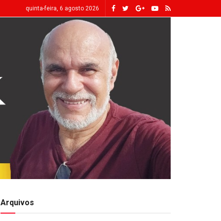
quinta-feira, 6 agosto 2026
Arquivos