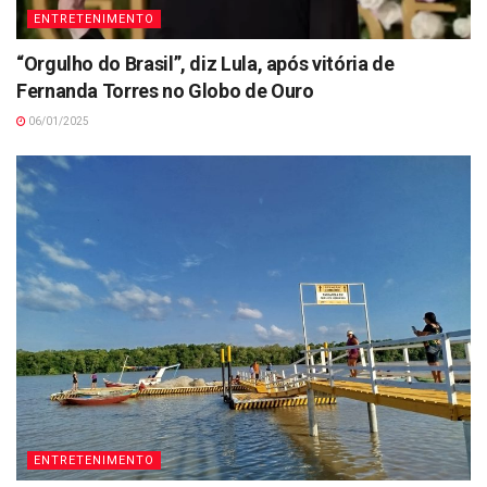
ENTRETENIMENTO
“Orgulho do Brasil”, diz Lula, após vitória de
Fernanda Torres no Globo de Ouro
06/01/2025
ENTRETENIMENTO