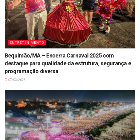
ENTRETENIMENTO
Bequimão/MA – Encerra Carnaval 2025 com
destaque para qualidade da estrutura, segurança e
programação diversa
07/03/2025