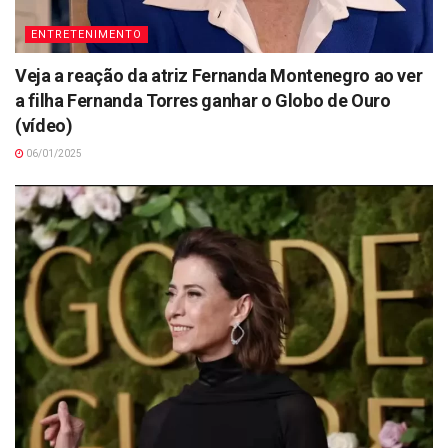
ENTRETENIMENTO
Veja a reação da atriz Fernanda Montenegro ao ver
a filha Fernanda Torres ganhar o Globo de Ouro
(vídeo)
06/01/2025