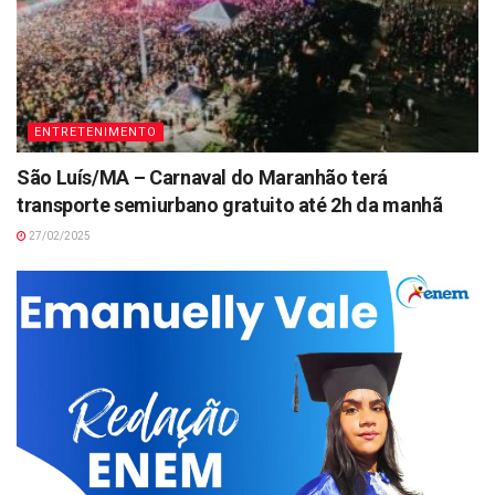
ENTRETENIMENTO
São Luís/MA – Carnaval do Maranhão terá
transporte semiurbano gratuito até 2h da manhã
27/02/2025