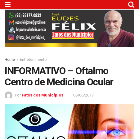
Home
Entretenimento
INFORMATIVO – Oftalmo
Centro de Medicina Ocular
Por
Fatos dos Municípios
06/06/2017