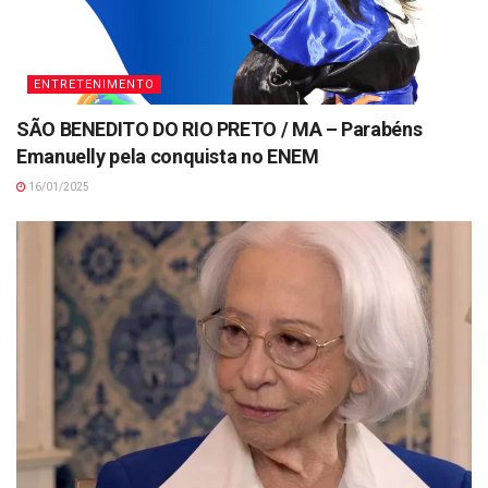
ENTRETENIMENTO
SÃO BENEDITO DO RIO PRETO / MA – Parabéns
Emanuelly pela conquista no ENEM
16/01/2025