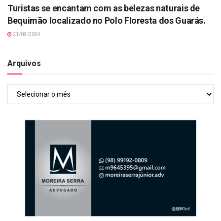
Turistas se encantam com as belezas naturais de
Bequimão localizado no Polo Floresta dos Guarás.
21/08/2024
Arquivos
Arquivos