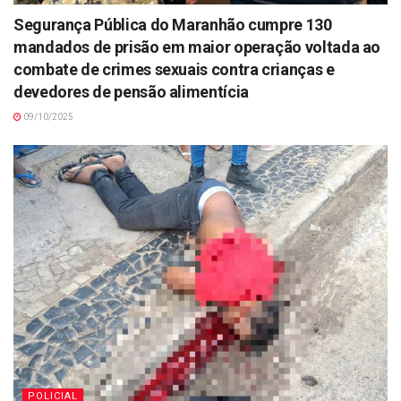
Segurança Pública do Maranhão cumpre 130
mandados de prisão em maior operação voltada ao
combate de crimes sexuais contra crianças e
devedores de pensão alimentícia
09/10/2025
POLICIAL