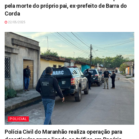
pela morte do próprio pai, ex-prefeito de Barra do
Corda
22/05/2025
POLICIAL
Polícia Civil do Maranhão realiza operação para