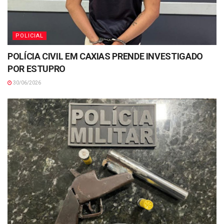
POLICIAL
POLÍCIA CIVIL EM CAXIAS PRENDE INVESTIGADO
POR ESTUPRO
30/06/2026