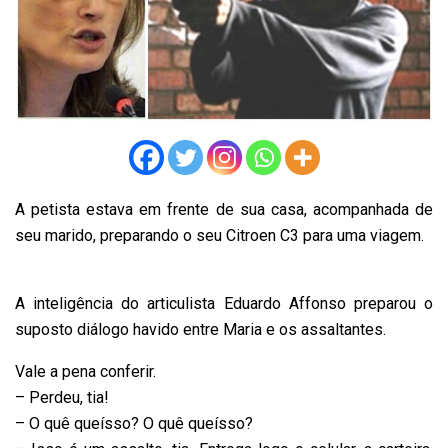
A petista estava em frente de sua casa, acompanhada de
seu marido, preparando o seu Citroen C3 para uma viagem.
A inteligência do articulista Eduardo Affonso preparou o
suposto diálogo havido entre Maria e os assaltantes.
Vale a pena conferir.
– Perdeu, tia!
– O quê queísso? O quê queísso?