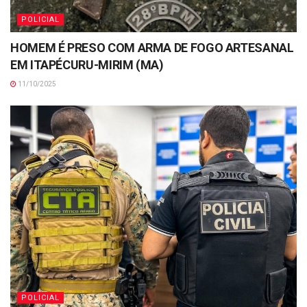
POLICIAL
HOMEM É PRESO COM ARMA DE FOGO ARTESANAL
EM ITAPÉCURU-MIRIM (MA)
11/10/2025
POLICIAL