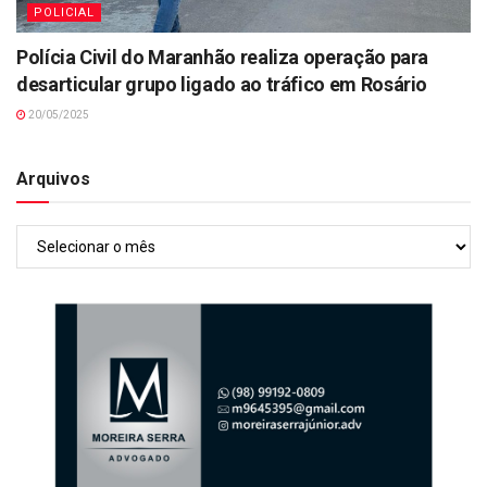
POLICIAL
Polícia Civil do Maranhão realiza operação para
desarticular grupo ligado ao tráfico em Rosário
20/05/2025
Arquivos
Arquivos