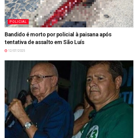
POLICIAL
Bandido é morto por policial à paisana após
tentativa de assalto em São Luís
12/07/2025