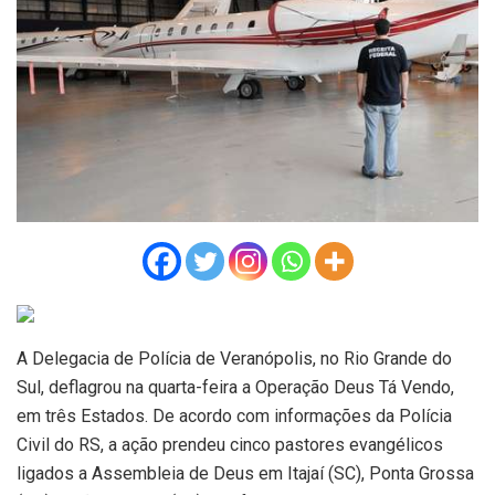
A Delegacia de Polícia de Veranópolis, no Rio Grande do
Sul, deflagrou na quarta-feira a Operação Deus Tá Vendo,
em três Estados. De acordo com informações da Polícia
Civil do RS, a ação prendeu cinco pastores evangélicos
ligados a Assembleia de Deus em Itajaí (SC), Ponta Grossa