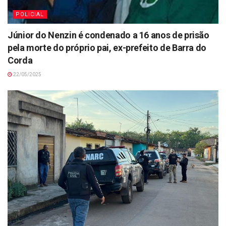
POLICIAL
Júnior do Nenzin é condenado a 16 anos de prisão
pela morte do próprio pai, ex-prefeito de Barra do
Corda
22/05/2025