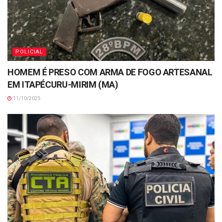
POLICIAL
HOMEM É PRESO COM ARMA DE FOGO ARTESANAL
EM ITAPÉCURU-MIRIM (MA)
11/10/2025