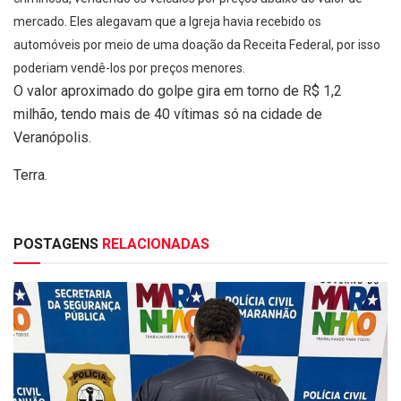
mercado. Eles alegavam que a Igreja havia recebido os
automóveis por meio de uma doação da Receita Federal, por isso
poderiam vendê-los por preços menores.
O valor aproximado do golpe gira em torno de R$ 1,2
milhão, tendo mais de 40 vítimas só na cidade de
Veranópolis.
Terra.
POSTAGENS
RELACIONADAS