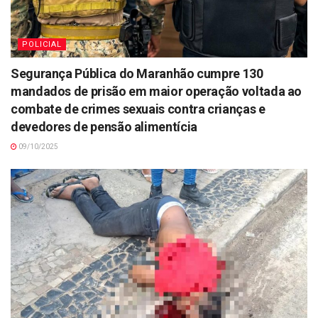
POLICIAL
Segurança Pública do Maranhão cumpre 130
mandados de prisão em maior operação voltada ao
combate de crimes sexuais contra crianças e
devedores de pensão alimentícia
09/10/2025