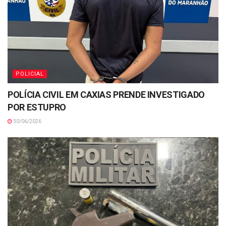
POLICIAL
POLÍCIA CIVIL EM CAXIAS PRENDE INVESTIGADO
POR ESTUPRO
30/06/2026