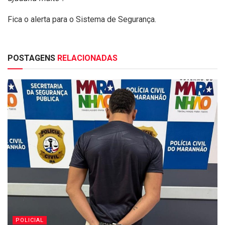
Fica o alerta para o Sistema de Segurança.
POSTAGENS
RELACIONADAS
POLICIAL