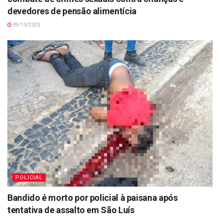
devedores de pensão alimentícia
09/10/2025
POLICIAL
Bandido é morto por policial à paisana após
tentativa de assalto em São Luís