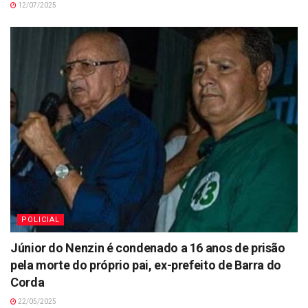
12/07/2025
POLICIAL
Júnior do Nenzin é condenado a 16 anos de prisão
pela morte do próprio pai, ex-prefeito de Barra do
Corda
22/05/2025