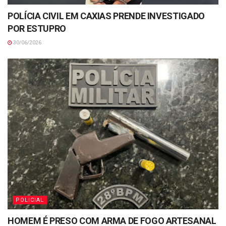
POLÍCIA CIVIL EM CAXIAS PRENDE INVESTIGADO
POR ESTUPRO
30/06/2026
POLICIAL
HOMEM É PRESO COM ARMA DE FOGO ARTESANAL