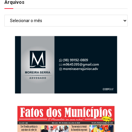
Arquivos
Arquivos