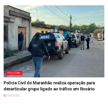
POLICIAL
Polícia Civil do Maranhão realiza operação para
desarticular grupo ligado ao tráfico em Rosário
20/05/2025