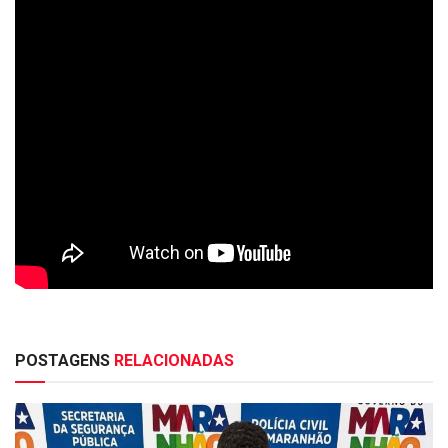
POSTAGENS
RELACIONADAS