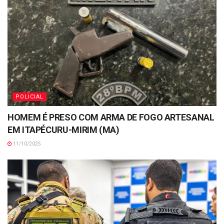
POLICIAL
HOMEM É PRESO COM ARMA DE FOGO ARTESANAL
EM ITAPÉCURU-MIRIM (MA)
11/10/2025