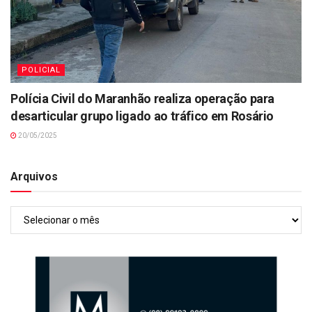
POLICIAL
Polícia Civil do Maranhão realiza operação para
desarticular grupo ligado ao tráfico em Rosário
20/05/2025
Arquivos
Arquivos