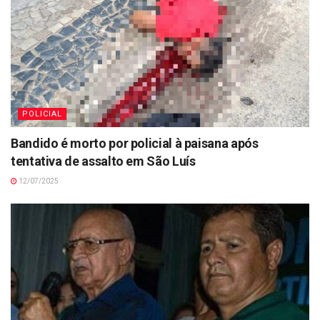
POLICIAL
Bandido é morto por policial à paisana após
tentativa de assalto em São Luís
12/07/2025