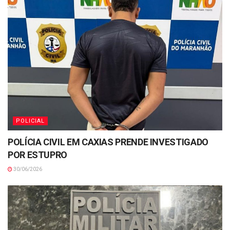
POLICIAL
POLÍCIA CIVIL EM CAXIAS PRENDE INVESTIGADO
POR ESTUPRO
30/06/2026