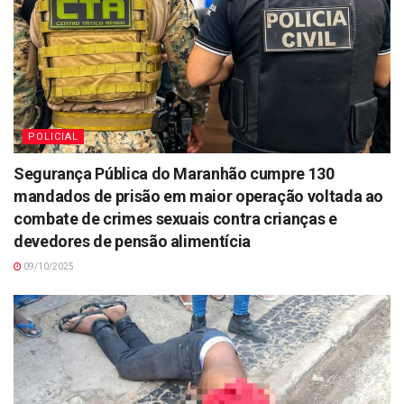
POLICIAL
Segurança Pública do Maranhão cumpre 130
mandados de prisão em maior operação voltada ao
combate de crimes sexuais contra crianças e
devedores de pensão alimentícia
09/10/2025