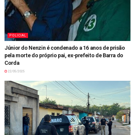
POLICIAL
Júnior do Nenzin é condenado a 16 anos de prisão
pela morte do próprio pai, ex-prefeito de Barra do
Corda
22/05/2025