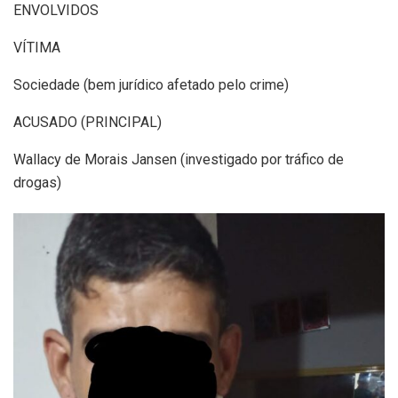
ENVOLVIDOS
VÍTIMA
Sociedade (bem jurídico afetado pelo crime)
ACUSADO (PRINCIPAL)
Wallacy de Morais Jansen (investigado por tráfico de
drogas)