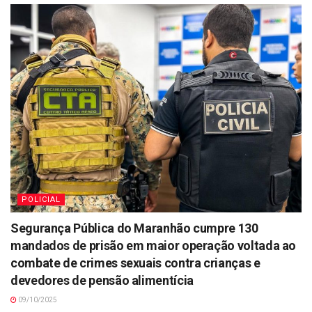
POLICIAL
Segurança Pública do Maranhão cumpre 130
mandados de prisão em maior operação voltada ao
combate de crimes sexuais contra crianças e
devedores de pensão alimentícia
09/10/2025