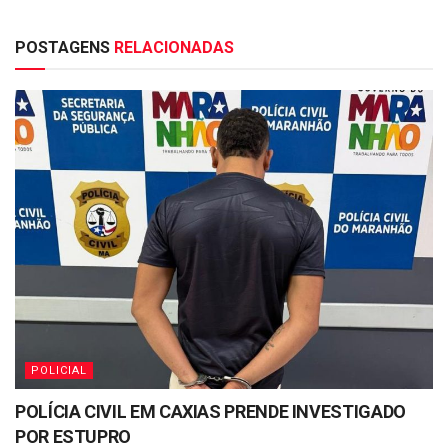
POSTAGENS
RELACIONADAS
POLICIAL
POLÍCIA CIVIL EM CAXIAS PRENDE INVESTIGADO
POR ESTUPRO