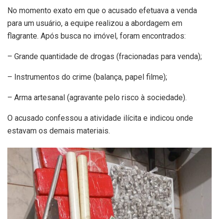
No momento exato em que o acusado efetuava a venda
para um usuário, a equipe realizou a abordagem em
flagrante. Após busca no imóvel, foram encontrados:
– Grande quantidade de drogas (fracionadas para venda);
– Instrumentos do crime (balança, papel filme);
– Arma artesanal (agravante pelo risco à sociedade).
O acusado confessou a atividade ilícita e indicou onde
estavam os demais materiais.