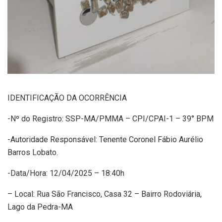
IDENTIFICAÇÃO DA OCORRÊNCIA
-Nº do Registro: SSP-MA/PMMA – CPI/CPAI-1 – 39° BPM
-Autoridade Responsável: Tenente Coronel Fábio Aurélio
Barros Lobato.
-Data/Hora: 12/04/2025 – 18:40h
– Local: Rua São Francisco, Casa 32 – Bairro Rodoviária,
Lago da Pedra-MA