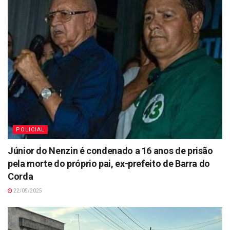
POLICIAL
Júnior do Nenzin é condenado a 16 anos de prisão
pela morte do próprio pai, ex-prefeito de Barra do
Corda
22/05/2025