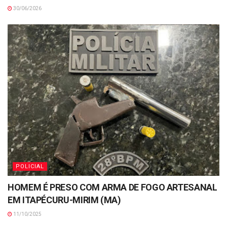
30/06/2026
POLICIAL
HOMEM É PRESO COM ARMA DE FOGO ARTESANAL
EM ITAPÉCURU-MIRIM (MA)
11/10/2025