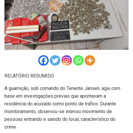
RELATÓRIO RESUMIDO
A guarnição, sob comando do Tenente Jansen, agiu com
base em investigações prévias que apontavam a
residência do acusado como ponto de tráfico. Durante
monitoramento, observou-se intenso movimento de
pessoas entrando e saindo do local, característico do
crime.