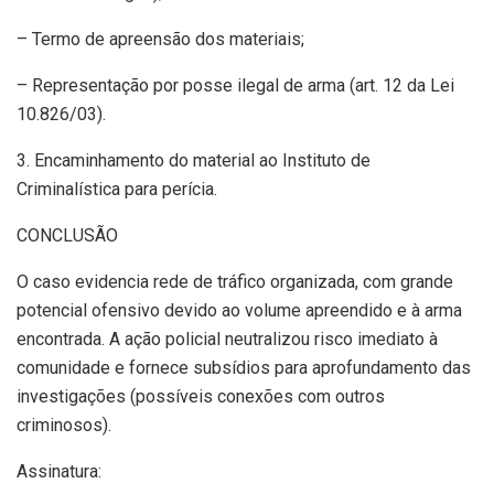
– Termo de apreensão dos materiais;
– Representação por posse ilegal de arma (art. 12 da Lei
10.826/03).
3. Encaminhamento do material ao Instituto de
Criminalística para perícia.
CONCLUSÃO
O caso evidencia rede de tráfico organizada, com grande
potencial ofensivo devido ao volume apreendido e à arma
encontrada. A ação policial neutralizou risco imediato à
comunidade e fornece subsídios para aprofundamento das
investigações (possíveis conexões com outros
criminosos).
Assinatura: