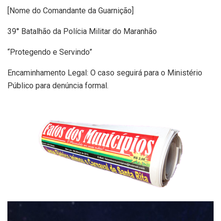
[Nome do Comandante da Guarnição]
39° Batalhão da Polícia Militar do Maranhão
“Protegendo e Servindo”
Encaminhamento Legal: O caso seguirá para o Ministério
Público para denúncia formal.
Tocador
de