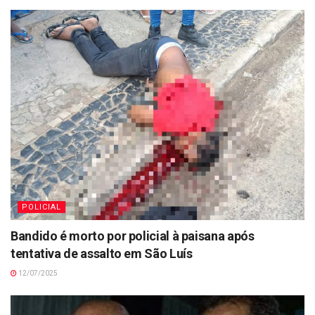
POLICIAL
Bandido é morto por policial à paisana após
tentativa de assalto em São Luís
12/07/2025