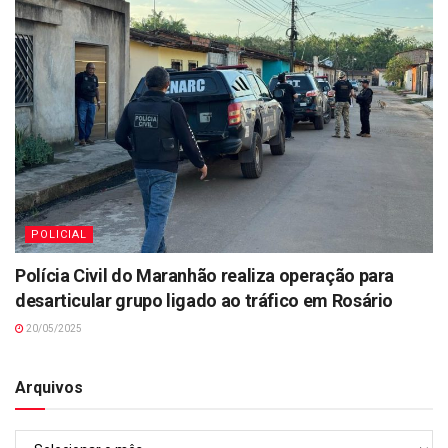
POLICIAL
Polícia Civil do Maranhão realiza operação para
desarticular grupo ligado ao tráfico em Rosário
20/05/2025
Arquivos
Arquivos